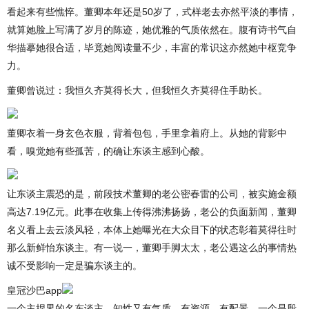
看起来有些憔悴。董卿本年还是50岁了，式样老去亦然平淡的事情，
就算她脸上写满了岁月的陈迹，她优雅的气质依然在。腹有诗书气自
华描摹她很合适，毕竟她阅读量不少，丰富的常识这亦然她中枢竞争
力。
董卿曾说过：我恒久齐莫得长大，但我恒久齐莫得住手助长。
董卿衣着一身玄色衣服，背着包包，手里拿着府上。从她的背影中
看，嗅觉她有些孤苦，的确让东谈主感到心酸。
让东谈主震恐的是，前段技术董卿的老公密春雷的公司，被实施金额
高达7.19亿元。此事在收集上传得沸沸扬扬，老公的负面新闻，董卿
名义看上去云淡风轻，本体上她曝光在大众目下的状态彰着莫得往时
那么新鲜怡东谈主。有一说一，董卿手脚太太，老公遇这么的事情热
诚不受影响一定是骗东谈主的。
皇冠沙巴app
一个主捏界的名东谈主，知性又有气质，有资源，有配景，一个是殷