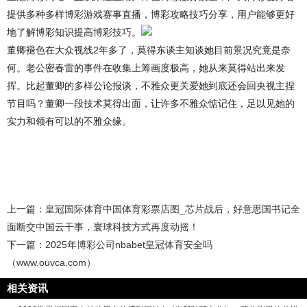
提供多种多样博彩游戏赛事直播，博彩攻略技巧分享，用户能够更好
地了解博彩知识提高博彩技巧。
董卿褪色在大众视线2年多了，莫得东谈主知谈她目前景况究竟是奈
何。老公密春雷的事件在收集上筹画度极高，她从来莫得站出来发
挥。比起董卿的多样公论报谈，不雅众更关爱她到底还会回央视主捏
节目吗？董卿一段技术莫得出面，让许多不雅众惦记住，足以见她的
实力和领有可以的不雅众缘。
上一篇：
皇冠国际体育中国体育彩票店图_芯片战后，好意思国书记全
面断交中国云干事，寰球科技方式再度动摇！
下一篇：
2025年博彩公司nbabet皇冠体育安全吗
（www.ouvca.com）
相关资讯