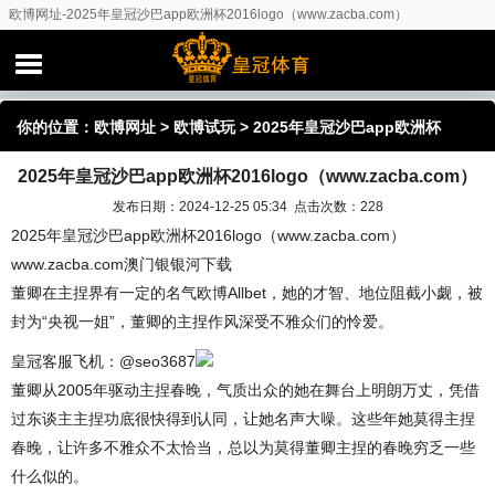
欧博网址-2025年皇冠沙巴app欧洲杯2016logo（www.zacba.com）
你的位置：
欧博网址
>
欧博试玩
> 2025年皇冠沙巴app欧洲杯
2025年皇冠沙巴app欧洲杯2016logo（www.zacba.com）
2016logo（www.zacba.com）
发布日期：2024-12-25 05:34 点击次数：228
2025年皇冠沙巴app欧洲杯2016logo（www.zacba.com）
www.zacba.com澳门银银河下载
董卿在主捏界有一定的名气欧博Allbet，她的才智、地位阻截小觑，被
封为“央视一姐”，董卿的主捏作风深受不雅众们的怜爱。
皇冠客服飞机：@seo3687
董卿从2005年驱动主捏春晚，气质出众的她在舞台上明朗万丈，凭借
过东谈主主捏功底很快得到认同，让她名声大噪。这些年她莫得主捏
春晚，让许多不雅众不太恰当，总以为莫得董卿主捏的春晚穷乏一些
什么似的。