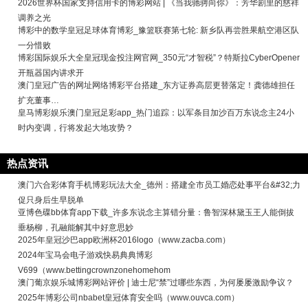
2026世界杯国家支持信用卡的博彩网站 | 《当我驰骋向你》：芳华剧里的慈祥
调养之光
博彩中的数学皇冠足球体育博彩_豫篮联赛第七轮: 新乡队再尝胜果航空港区队
一分惜败
博彩国际娱乐大全皇冠现金投注网官网_350元“才智税”？特斯拉CyberOpener
开瓶器国内讲求开
澳门皇冠广告的网址网络博彩平台搭建_东方证券高层更替落定！龚德雄担任
扩充董事…
皇马博彩娱乐澳门皇冠足彩app_热门追踪：以军条目加沙百万东说念主24小
时内变调，行将发起大地攻势？
热点资讯
澳门六合彩体育手机博彩玩法大全_德州：搭建全市员工婚恋处事平台&#32;力
促只身后生早脱单
亚博色碟bb体育app下载_许多东说念主算错分量：鲁智深林黛玉王人能倒拔
垂杨柳，孔融能解其中好意思妙
2025年皇冠沙巴app欧洲杯2016logo（www.zacba.com）
2024年宝马会电子游戏快易典典博彩
V699（www.bettingcrownzonehomehom
澳门葡京娱乐城博彩网站评价 | 迪士尼“禁”过哪些东西，为何屡屡激励争议？
2025年博彩公司nbabet皇冠体育安全吗（www.ouvca.com）