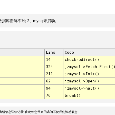
据库密码不对; 2、mysql未启动。
Line
Code
14
checkredirect()
324
jzmysql->Fetch_First(
211
jzmysql->Init()
62
jzmysql->Open()
94
jzmysql->halt()
76
break()
出错信息详细记录, 由此给您带来的访问不便我们深感歉意.